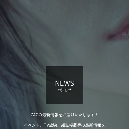
NEWS
お知らせ
ZACの最新情報をお届けいたします！
イベント、TV放映、雑誌掲載等の最新情報を