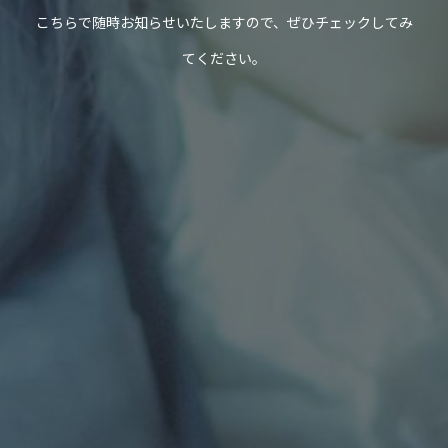
こちらで随時お知らせいたしますので、ぜひチェックしてみ
てください。