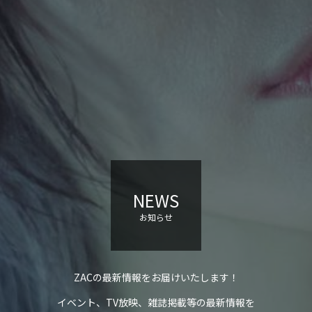
NEWS
お知らせ
ZACの最新情報をお届けいたします！
イベント、TV放映、雑誌掲載等の最新情報を