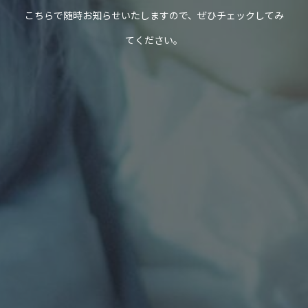
こちらで随時お知らせいたしますので、ぜひチェックしてみ
てください。