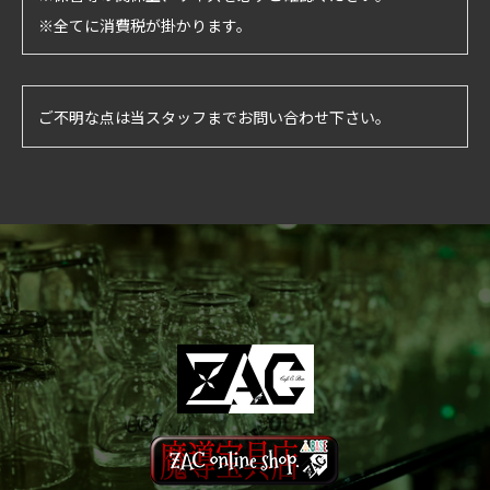
※全てに消費税が掛かります。
ご不明な点は当スタッフまでお問い合わせ下さい。