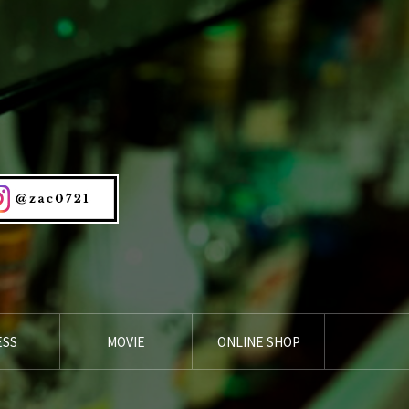
ESS
MOVIE
ONLINE SHOP