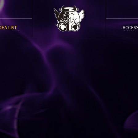
DEA LIST
ACCES
ャスト紹介
店舗情