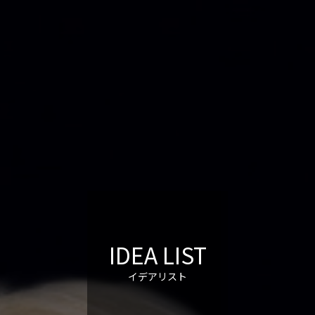
IDEA LIST
イデアリスト