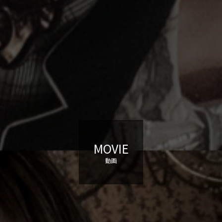
MOVIE
動画