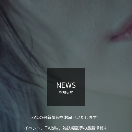
NEWS
お知らせ
ZACの最新情報をお届けいたします！
イベント、TV放映、雑誌掲載等の最新情報を