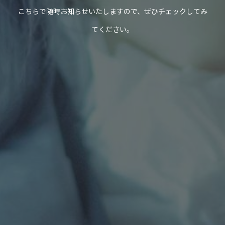
こちらで随時お知らせいたしますので、ぜひチェックしてみ
てください。