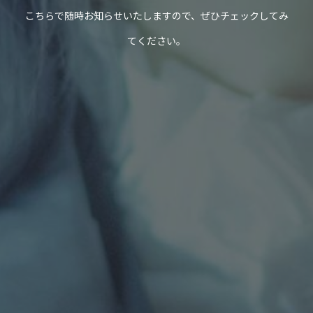
こちらで随時お知らせいたしますので、ぜひチェックしてみ
てください。