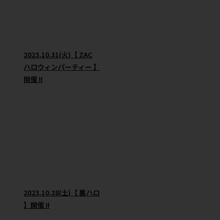
2023.10.31(火)【 ZAC
ハロウィンパーティー 】
開催 !!
2023.10.28(土)【 裏ハロ
】開催 !!