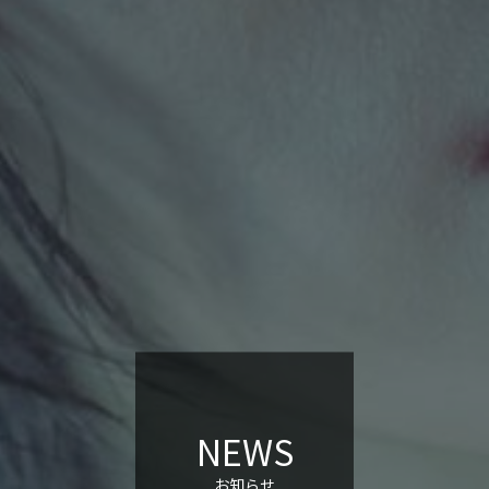
NEWS
お知らせ