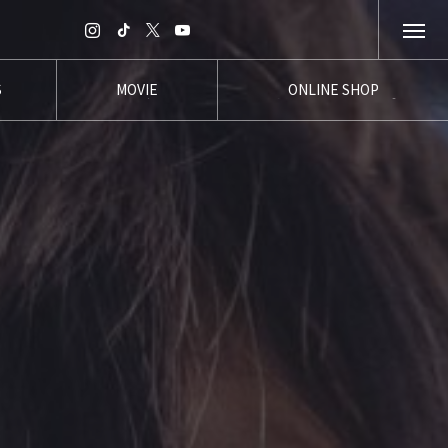
S
MOVIE
ONLINE SHOP
報
ムービー
オンラインショップ