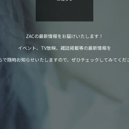
ZACの最新情報をお届けいたします！
イベント、TV放映、雑誌掲載等の最新情報を
らで随時お知らせいたしますので、ぜひチェックしてみてくだ