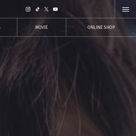
S
MOVIE
ONLINE SHOP
報
ムービー
オンラインショップ