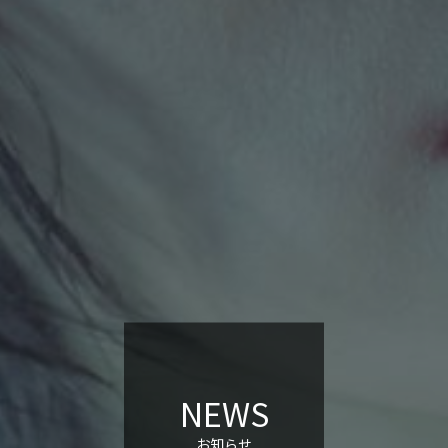
NEWS
お知らせ