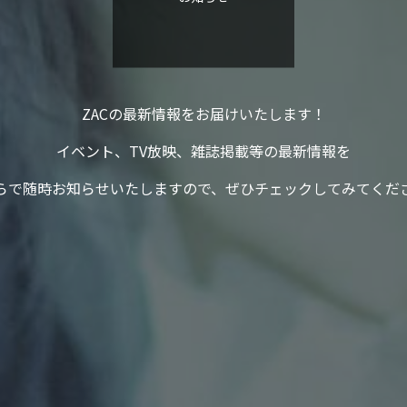
ZACの最新情報をお届けいたします！
イベント、TV放映、雑誌掲載等の最新情報を
らで随時お知らせいたしますので、ぜひチェックしてみてくだ