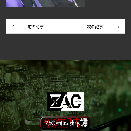
前の記事
次の記事