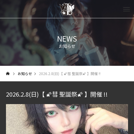
NEWS
お知らせ
お知らせ
2026.2.8(日)【 🌠彗 聖誕祭🌠 】開催 !!
2026.2.8(日)【 🌠彗 聖誕祭🌠 】開催 !!