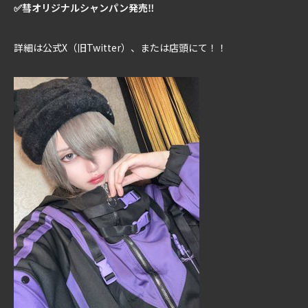
✅彗オリジナルシャンパン発売‼
詳細は公式X（旧Twitter）、または店頭にて！！