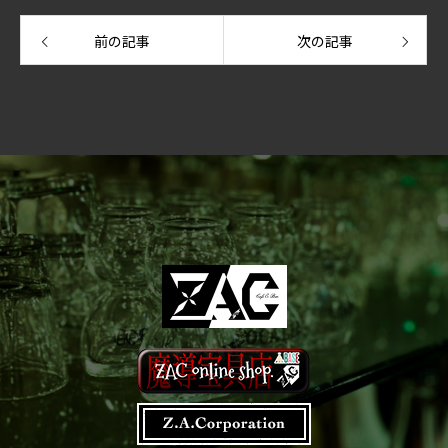
前の記事
次の記事