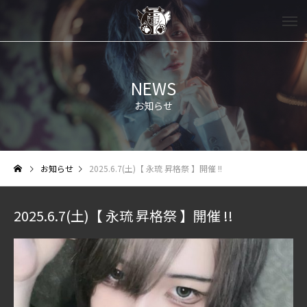
NEWS
お知らせ
お知らせ
2025.6.7(土)【 永琉 昇格祭 】開催 !!
2025.6.7(土)【 永琉 昇格祭 】開催 !!