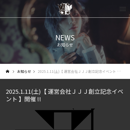
NEWS
お知らせ
お知らせ
2025.1.11(土)【 運営会社ＪＪＪ創立記念イベント 】開催 !!
2025.1.11(土)【 運営会社ＪＪＪ創立記念イベ
ント 】開催 !!