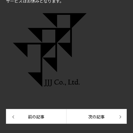
サービスはお休みとなります。
前の記事
次の記事