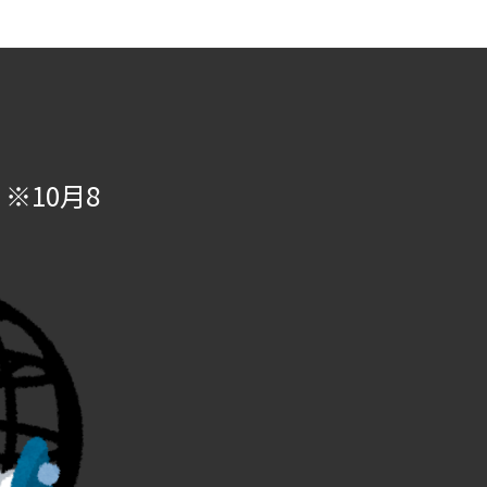
※10月8