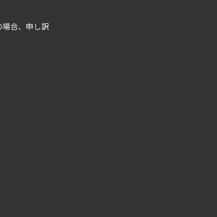
の場合、申し訳