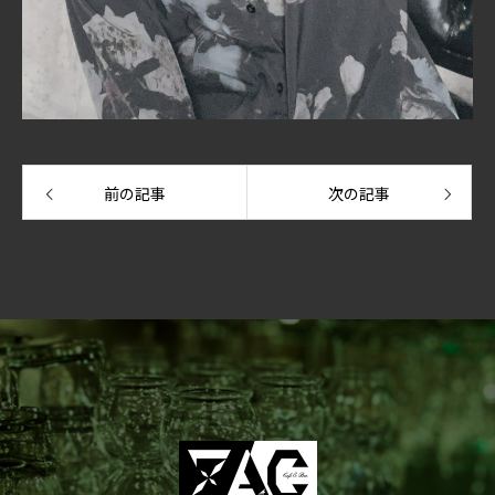
前の記事
次の記事