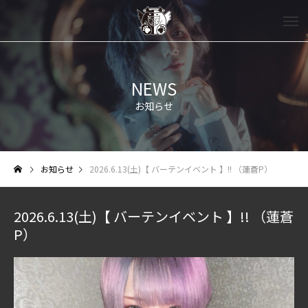
NEWS
お知らせ
お知らせ
2026.6.13(土)【 バーテンイベント 】!! （蓮蒼P）
2026.6.13(土)【 バーテンイベント 】!! （蓮蒼
P）