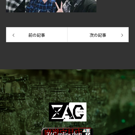
前の記事
次の記事