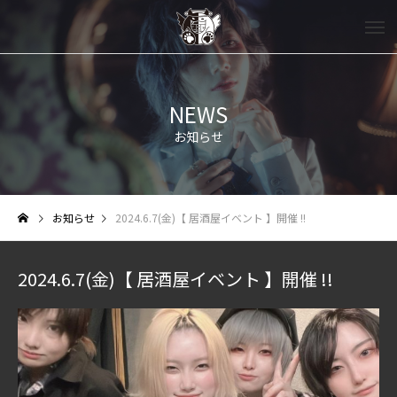
NEWS
お知らせ
お知らせ
2024.6.7(金)【 居酒屋イベント 】開催 !!
2024.6.7(金)【 居酒屋イベント 】開催 !!