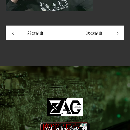
前の記事
次の記事