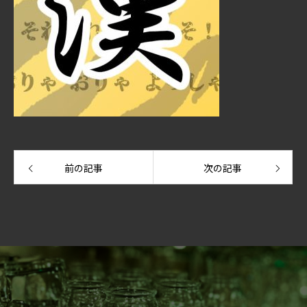
前の記事
次の記事