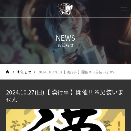
NEWS
お知らせ
お知らせ
2024.10.27(日)【 漢行事 】開催 !! ※男装いません
2024.10.27(日)【 漢行事 】開催 !! ※男装いま
せん