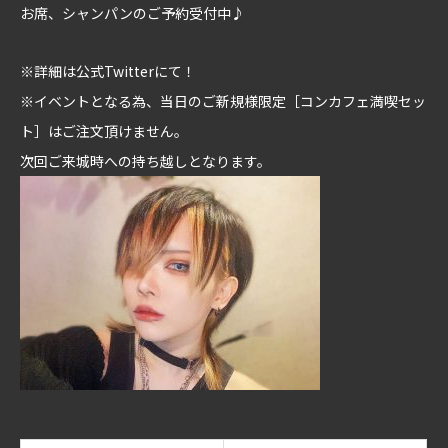
お席、シャンパンのご予約受付中♪
※詳細は公式Twitterにて！
※イベントとなる為、当日のご新規様限定［コンカフェ満喫セッ
ト］はご注文頂けません。
次回ご来城時への持ち越しとなります。