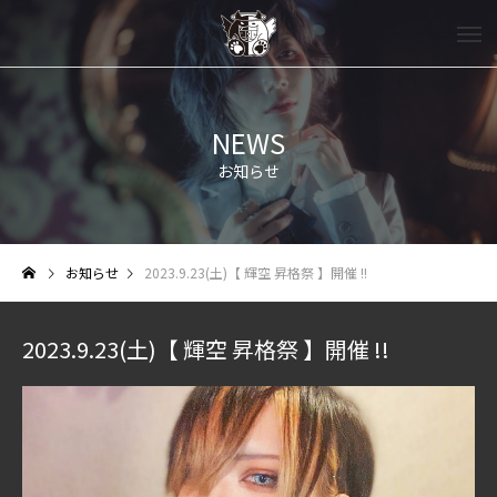
NEWS
お知らせ
お知らせ
2023.9.23(土)【 輝空 昇格祭 】開催 !!
2023.9.23(土)【 輝空 昇格祭 】開催 !!