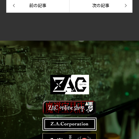
前の記事
次の記事