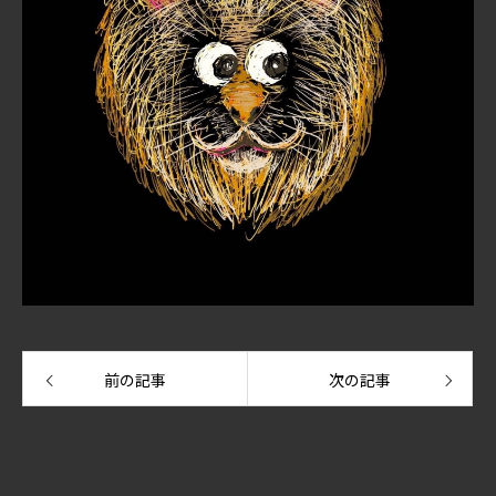
前の記事
次の記事