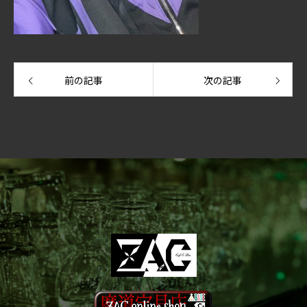
前の記事
次の記事