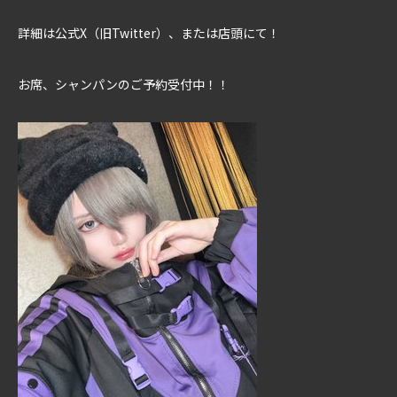
詳細は公式X（旧Twitter）、または店頭にて！
お席、シャンパンのご予約受付中！！