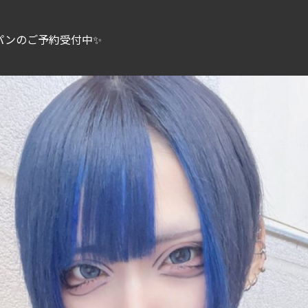
パンのご予約受付中✨