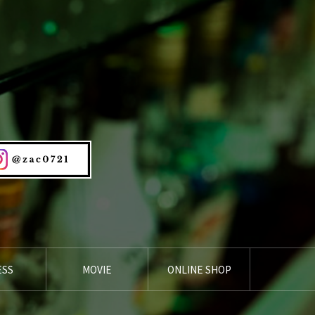
ESS
MOVIE
ONLINE SHOP