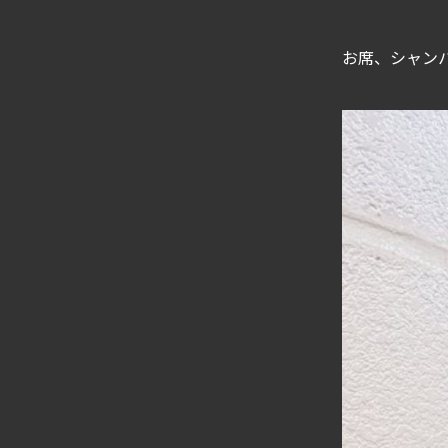
お席、シャン