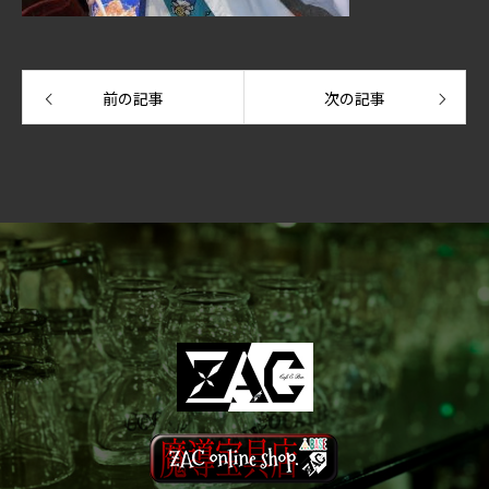
前の記事
次の記事