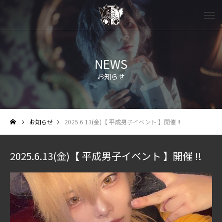
NEWS
お知らせ
お知らせ
2025.6.13(金)【 平成男子イベント 】開催 !!
2025.6.13(金)【 平成男子イベント 】開催 !!