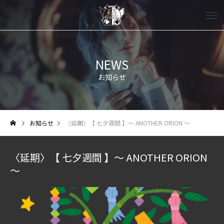
NEWS
お知らせ
お知らせ
〈延期〉【 七夕週間 】～ ANOTHER ORION ～
〈延期〉【 七夕週間 】～ ANOTHER ORION
～