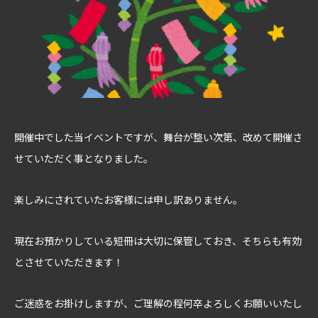
開催中でした当イベントですが、舞台が整い次第、改めて開催さ
せていただく事となりました。
楽しみにされていたお客様には申し訳ありません。
現在お預かりしている短冊は大切に保管しておき、そちらも有効
とさせていただきます！
ご迷惑をお掛けしますが、ご理解の程何卒よろしくお願いいたし